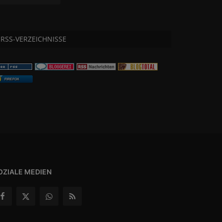
RSS-VERZEICHNISSE
FIREFOX
OZIALE MEDIEN