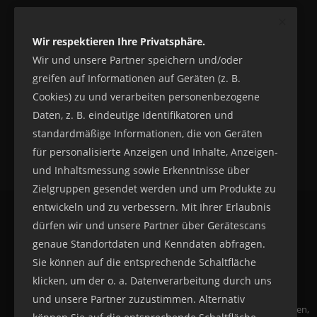
Wir respektieren Ihre Privatsphäre.
Wir und unsere Partner speichern und/oder
greifen auf Informationen auf Geräten (z. B.
Cookies) zu und verarbeiten personenbezogene
Daten, z. B. eindeutige Identifikatoren und
standardmäßige Informationen, die von Geräten
für personalisierte Anzeigen und Inhalte, Anzeigen-
und Inhaltsmessung sowie Erkenntnisse über
Zielgruppen gesendet werden und um Produkte zu
entwickeln und zu verbessern. Mit Ihrer Erlaubnis
dürfen wir und unsere Partner über Gerätescans
genaue Standortdaten und Kenndaten abfragen.
Sie können auf die entsprechende Schaltfläche
klicken, um der o. a. Datenverarbeitung durch uns
und unsere Partner zuzustimmen. Alternativ
Sachsens Baustellenservice, Geschwindigkeitskontrollen,