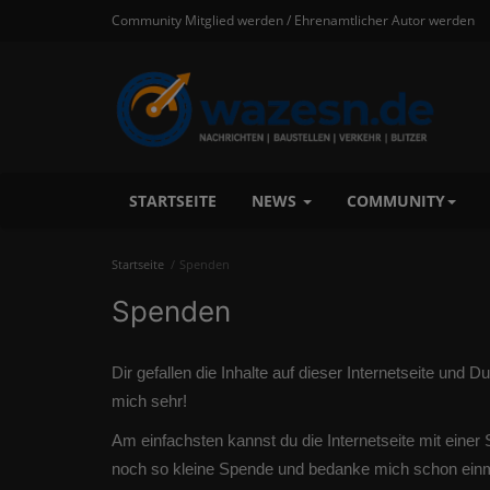
Community Mitglied werden / Ehrenamtlicher Autor werden
STARTSEITE
NEWS
COMMUNITY
Startseite
Spenden
Spenden
Dir gefallen die Inhalte auf dieser Internetseite und 
mich sehr!
Am einfachsten kannst du die Internetseite mit eine
noch so kleine Spende und bedanke mich schon einm